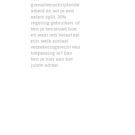
grensoverschrijdende
arbeid en wil je een
salary split, 30%
regeling gebruiken, of
ben je benieuwd hoe
en waar iets belast zal
zijn, welk sociaal
verzekeringsrecht van
toepassing is? Dan
ben je hier aan het
juiste adres!