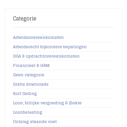
Categorie
Arbeidsovereenkomsten
Arbeidsrecht bijzondere bepalingen
DGA & opdrachtovereenkomsten
Financieel & HRM
Geen categorie
Gratis downloads
Kort Geding
Loon, billijke vergoeding & Ziekte
Loonbelasting
Ontslag staande voet