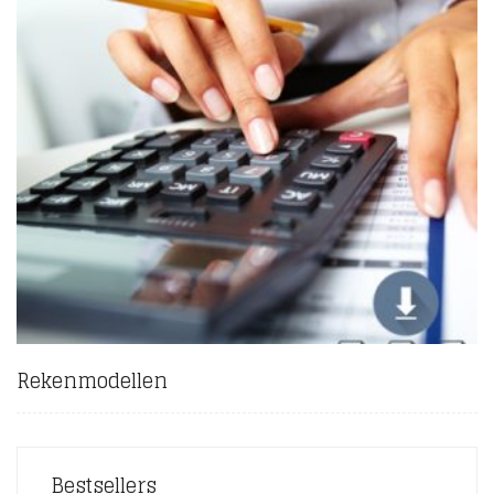
Rekenmodellen
(7)
Bestsellers