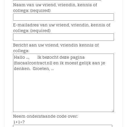
Naam van uw vriend, vriendin, kennis of
collega: (required)
E-mailadres van uw vriend, vriendin, kennis of
collega: (required)
Bericht aan uw vriend, vriendin kennis of
collega:
Neem onderstaande code over:
1+1=?