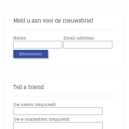
Meld u aan voor de nieuwsbrief
Name
Email address:
Tell a friend
Uw naam: (required)
Uw e-mailadres: (required)