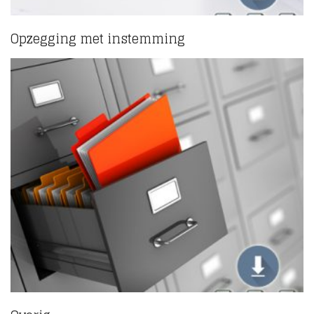
Opzegging met instemming
(1)