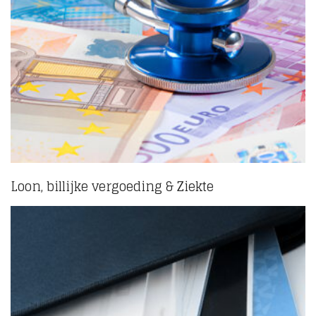
Loon, billijke vergoeding & Ziekte
(1)