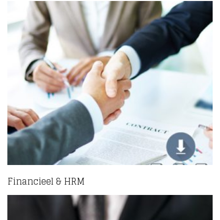
Financieel & HRM
(2)