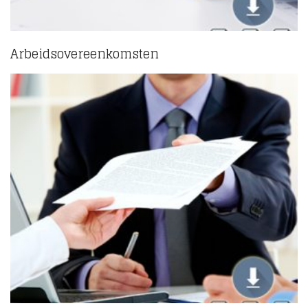
Arbeidsovereenkomsten
(6)