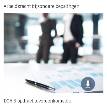
Arbeidsrecht bijzondere bepalingen
(5)
DGA & opdrachtovereenkomsten
(10)