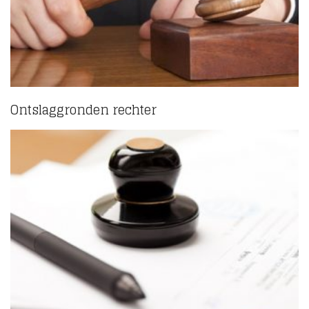
Ontslaggronden rechter
(5)