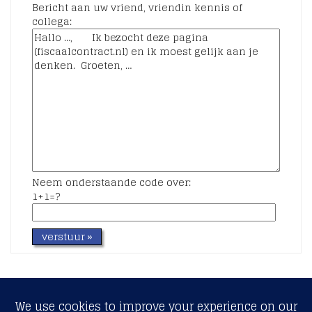
Bericht aan uw vriend, vriendin kennis of
collega:
Neem onderstaande code over:
1+1=?