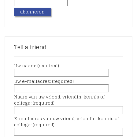
Tell a friend
Uw naam: (required)
Uw e-mailadres: (required)
Naam van uw vriend, vriendin, kennis of
collega: (required)
E-mailadres van uw vriend, vriendin, kennis of
collega: (required)