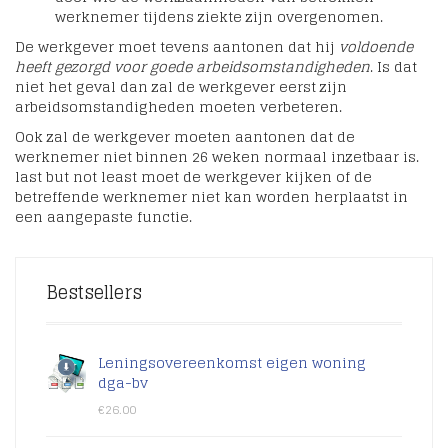
werknemer tijdens ziekte zijn overgenomen.
De werkgever moet tevens aantonen dat hij
voldoende
heeft gezorgd voor goede arbeidsomstandigheden
. Is dat
niet het geval dan zal de werkgever eerst zijn
arbeidsomstandigheden moeten verbeteren.
Ook zal de werkgever moeten aantonen dat de
werknemer niet binnen 26 weken normaal inzetbaar is.
last but not least moet de werkgever kijken of de
betreffende werknemer niet kan worden herplaatst in
een aangepaste functie.
Bestsellers
Leningsovereenkomst eigen woning
dga-bv
€
26.00