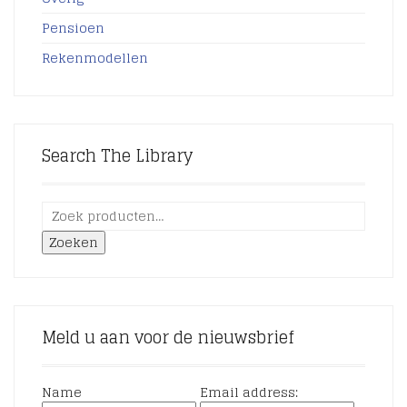
Pensioen
Rekenmodellen
Search The Library
Zoeken
Meld u aan voor de nieuwsbrief
Name
Email address: