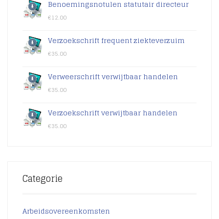
Benoemingsnotulen statutair directeur
€
12.00
Verzoekschrift frequent ziekteverzuim
€
35.00
Verweerschrift verwijtbaar handelen
€
35.00
Verzoekschrift verwijtbaar handelen
€
35.00
Categorie
Arbeidsovereenkomsten