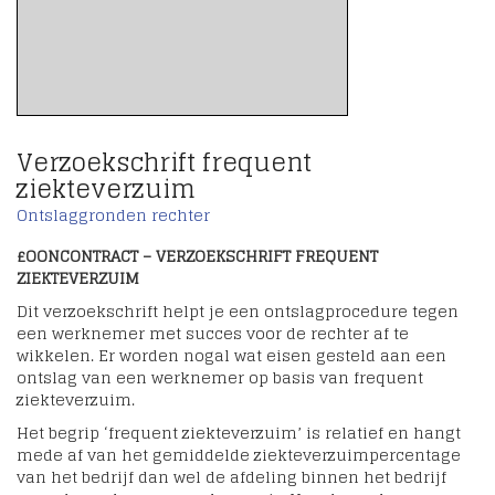
Verzoekschrift frequent
ziekteverzuim
Ontslaggronden rechter
£OONCONTRACT – VERZOEKSCHRIFT FREQUENT
ZIEKTEVERZUIM
Dit verzoekschrift helpt je een ontslagprocedure tegen
een werknemer met succes voor de rechter af te
wikkelen. Er worden nogal wat eisen gesteld aan een
ontslag van een werknemer op basis van frequent
ziekteverzuim.
Het begrip ‘frequent ziekteverzuim’ is relatief en hangt
mede af van het gemiddelde ziekteverzuimpercentage
van het bedrijf dan wel de afdeling binnen het bedrijf