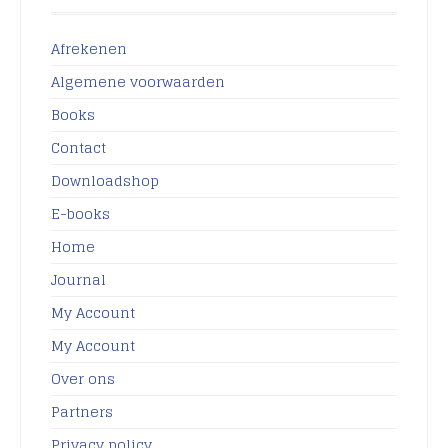
Afrekenen
Algemene voorwaarden
Books
Contact
Downloadshop
E-books
Home
Journal
My Account
My Account
Over ons
Partners
Privacy policy