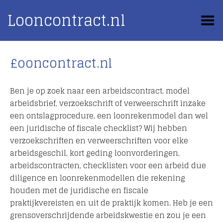
Looncontract.nl
Toggle Menu
£ooncontract.nl
Ben je op zoek naar een arbeidscontract, model
arbeidsbrief, verzoekschrift of verweerschrift inzake
een ontslagprocedure, een loonrekenmodel dan wel
een juridische of fiscale checklist? Wij hebben
verzoekschriften en verweerschriften voor elke
arbeidsgeschil, kort geding loonvorderingen,
arbeidscontracten, checklisten voor een arbeid due
diligence en loonrekenmodellen die rekening
houden met de juridische en fiscale
praktijkvereisten en uit de praktijk komen. Heb je een
grensoverschrijdende arbeidskwestie en zou je een