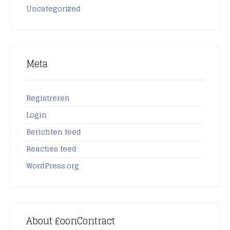
Uncategorized
Meta
Registreren
Login
Berichten feed
Reacties feed
WordPress.org
About £oonContract