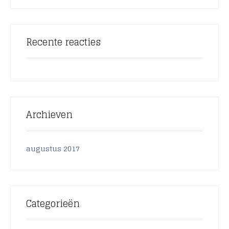
Recente reacties
Archieven
augustus 2017
Categorieën