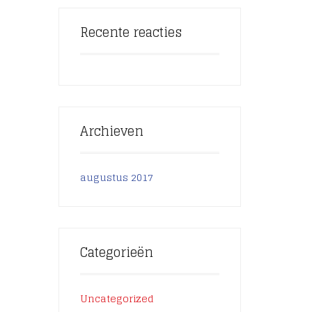
Recente reacties
Archieven
augustus 2017
Categorieën
Uncategorized