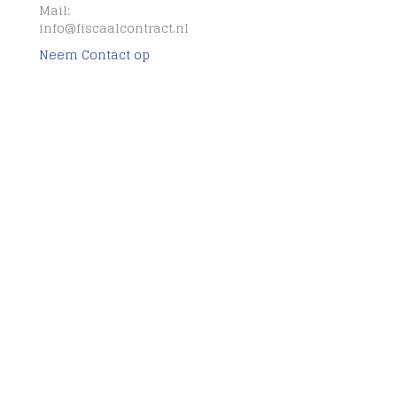
Mail:
info@fiscaalcontract.nl
Neem Contact op