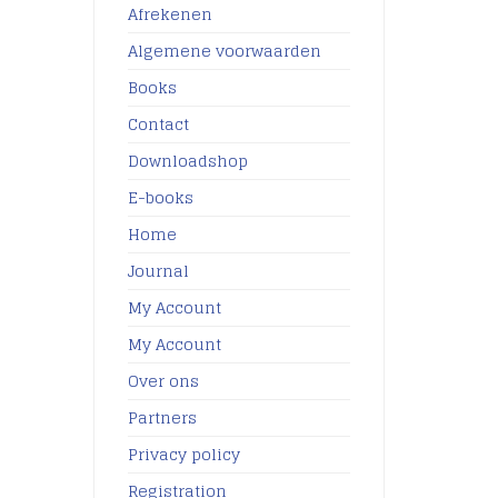
Afrekenen
Algemene voorwaarden
Books
Contact
Downloadshop
E-books
Home
Journal
My Account
My Account
Over ons
Partners
Privacy policy
Registration