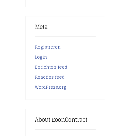
Meta
Registreren
Login
Berichten feed
Reacties feed
WordPress.org
About £oonContract