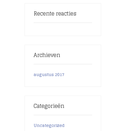
Recente reacties
Archieven
augustus 2017
Categorieën
Uncategorized