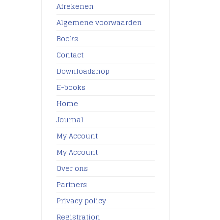
Afrekenen
Algemene voorwaarden
Books
Contact
Downloadshop
E-books
Home
Journal
My Account
My Account
Over ons
Partners
Privacy policy
Registration