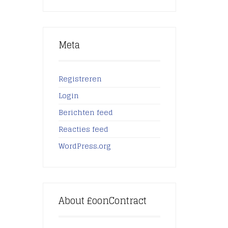
Meta
Registreren
Login
Berichten feed
Reacties feed
WordPress.org
About £oonContract