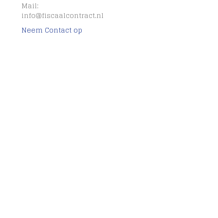
Mail:
info@fiscaalcontract.nl
Neem Contact op