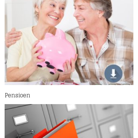
Pensioen
(3)