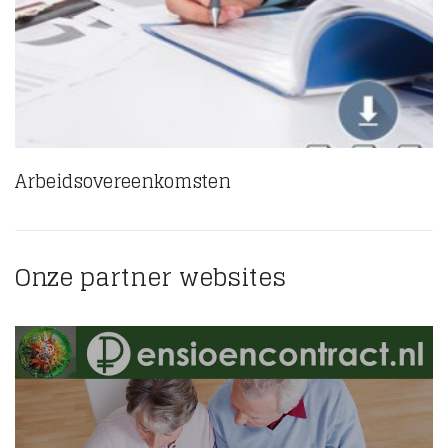
Arbeidsovereenkomsten
(6)
Onze partner websites