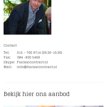
Contact
Tel: 015 – 700 9714 (09.30-19.30)
Fax: 084 -830 5469
Skype: Fiscaalcontract.nl
Mail: info@fiscaalcontract.nl
Bekijk hier ons aanbod