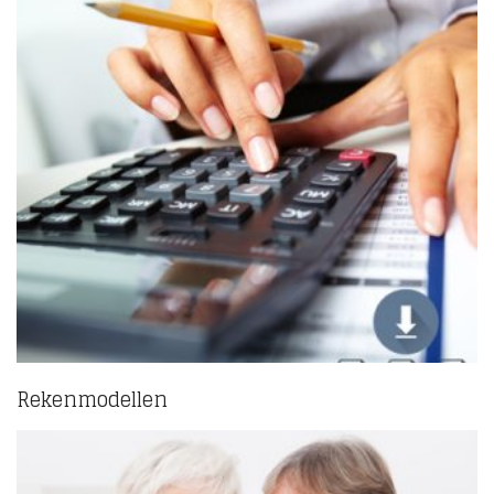
Rekenmodellen
(7)