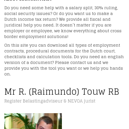
Do you need some help with a salary split, 30% ruling,
social security issues? Or do you want us to make a
Dutch income tax return? We provide all fiscal and
juridical help you need. It doesn´t matter if you are
employer or employee, we know everything about cross
border employment solutions!
On this site you can download all types of employment
contracts, procedural documents for the Dutch court,
checklists and calculation tools. Do you need an english
version of a document? Please contact us and we
provide you with the tool you want or we help you hands
on.
Mr R. (Raimundo) Touw RB
Register Belastingadviseur & NEVOA jurist