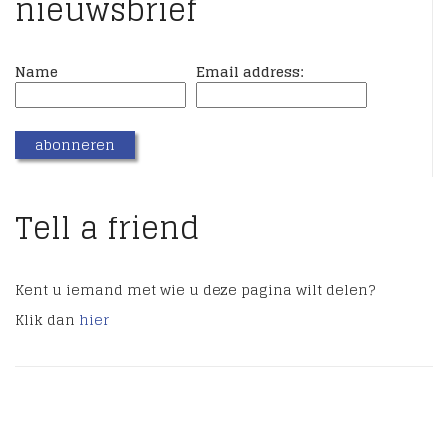
nieuwsbrief
Name
Email address:
Tell a friend
Kent u iemand met wie u deze pagina wilt delen?
Klik dan
hier