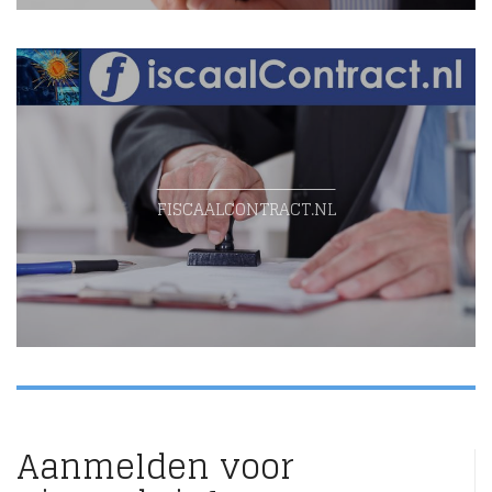
FISCAALCONTRACT.NL
Aanmelden voor