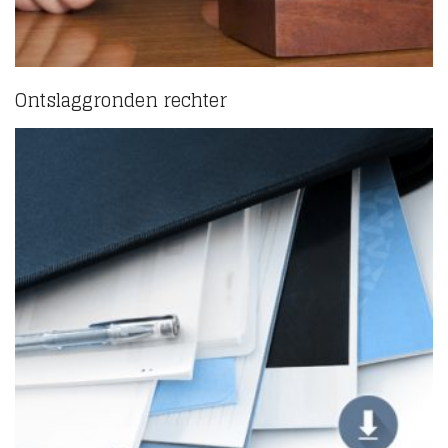
Ontslaggronden rechter
(5)