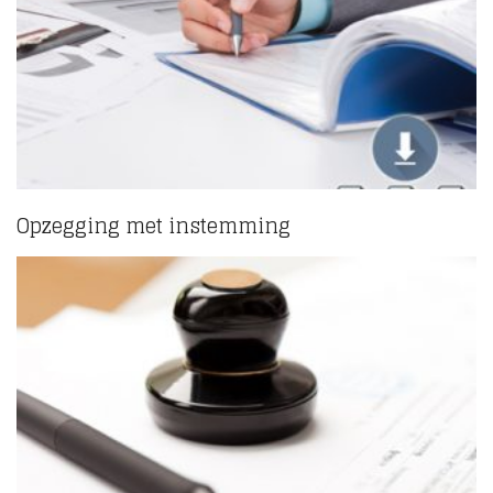
Opzegging met instemming
(1)