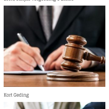
Kort Geding
(3)