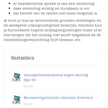
er daadwerkelijk sprake is van een verstoring;
deze verstoring ernstig en duurzaam is, en;
dat herstel van de relatie niet meer mogelijk is.
Je kunt je dus op verschillende gronden verdedigen en
de werkgever onzorgvuldigheid verwijten. Hierdoor kun
je bijvoorbeeld hogere ontslagvergoedingen eisen of er
voor zorgen dat het ontslag niet wordt toegekend en de
loonbetalingsverplichting blijft bestaan, etc.
Bestsellers
Leningsovereenkomst eigen woning
dga-bv
€
26.00
Benoemingsnotulen statutair directeur
€
12.00