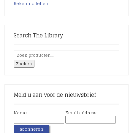
Rekenmodellen
Search The Library
Zoeken
Meld u aan voor de nieuwsbrief
Name
Email address: