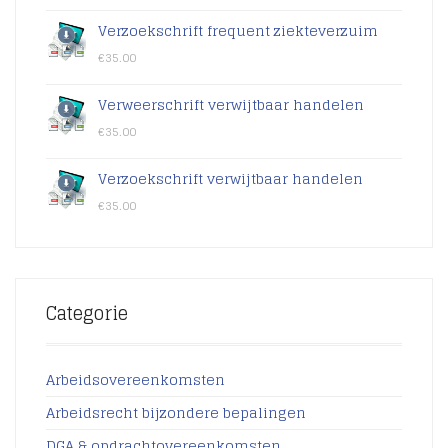
Verzoekschrift frequent ziekteverzuim
€
35.00
Verweerschrift verwijtbaar handelen
€
35.00
Verzoekschrift verwijtbaar handelen
€
35.00
Categorie
Arbeidsovereenkomsten
Arbeidsrecht bijzondere bepalingen
DGA & opdrachtovereenkomsten