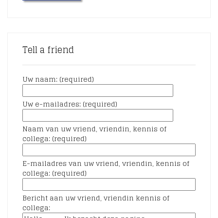
Tell a friend
Uw naam: (required)
Uw e-mailadres: (required)
Naam van uw vriend, vriendin, kennis of
collega: (required)
E-mailadres van uw vriend, vriendin, kennis of
collega: (required)
Bericht aan uw vriend, vriendin kennis of
collega: