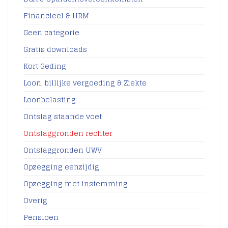
Financieel & HRM
Geen categorie
Gratis downloads
Kort Geding
Loon, billijke vergoeding & Ziekte
Loonbelasting
Ontslag staande voet
Ontslaggronden rechter
Ontslaggronden UWV
Opzegging eenzijdig
Opzegging met instemming
Overig
Pensioen