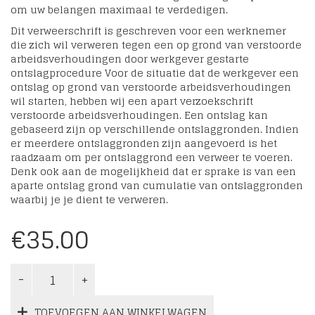
om uw belangen maximaal te verdedigen.
Dit verweerschrift is geschreven voor een werknemer
die zich wil verweren tegen een op grond van verstoorde
arbeidsverhoudingen door werkgever gestarte
ontslagprocedure Voor de situatie dat de werkgever een
ontslag op grond van verstoorde arbeidsverhoudingen
wil starten, hebben wij een apart verzoekschrift
verstoorde arbeidsverhoudingen. Een ontslag kan
gebaseerd zijn op verschillende ontslaggronden. Indien
er meerdere ontslaggronden zijn aangevoerd is het
raadzaam om per ontslaggrond een verweer te voeren.
Denk ook aan de mogelijkheid dat er sprake is van een
aparte ontslag grond van cumulatie van ontslaggronden
waarbij je je dient te verweren.
€
35.00
TOEVOEGEN AAN WINKELWAGEN