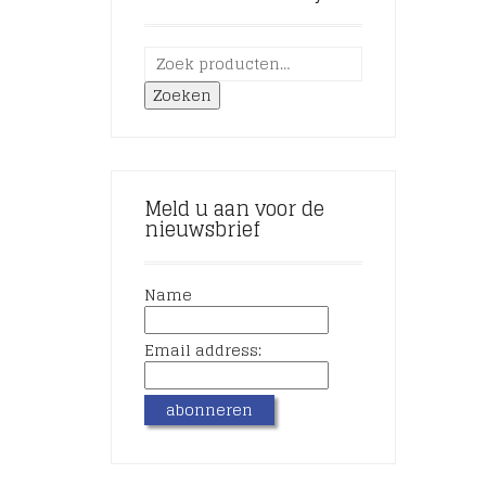
Zoeken
Meld u aan voor de
nieuwsbrief
Name
Email address: