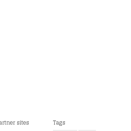
artner sites
Tags