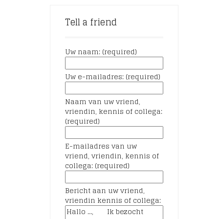
Tell a friend
Uw naam: (required)
Uw e-mailadres: (required)
Naam van uw vriend,
vriendin, kennis of collega:
(required)
E-mailadres van uw
vriend, vriendin, kennis of
collega: (required)
Bericht aan uw vriend,
vriendin kennis of collega: