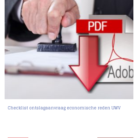
Checklist ontslagaanvraag economische reden UWV