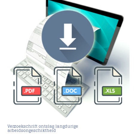
Verzoekschrift ontslag langdurige
arbeidsongeschiktheid