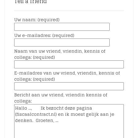
Tell a friend
Uw naam: (required)
Uw e-mailadres: (required)
Naam van uw vriend, vriendin, kennis of
collega: (required)
E-mailadres van uw vriend, vriendin, kennis of
collega: (required)
Bericht aan uw vriend, vriendin kennis of
collega: