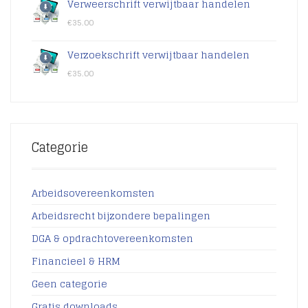
Verweerschrift verwijtbaar handelen
€
35.00
Verzoekschrift verwijtbaar handelen
€
35.00
Categorie
Arbeidsovereenkomsten
Arbeidsrecht bijzondere bepalingen
DGA & opdrachtovereenkomsten
Financieel & HRM
Geen categorie
Gratis downloads