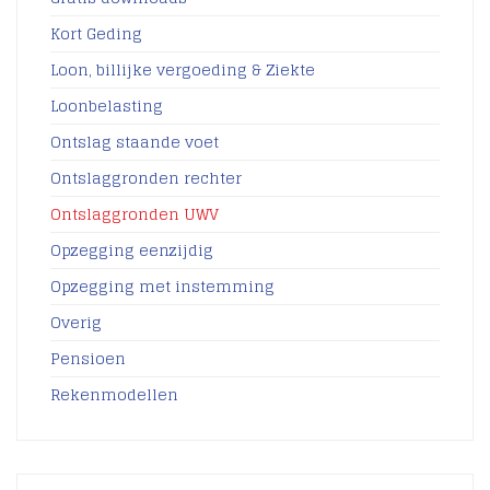
Kort Geding
Loon, billijke vergoeding & Ziekte
Loonbelasting
Ontslag staande voet
Ontslaggronden rechter
Ontslaggronden UWV
Opzegging eenzijdig
Opzegging met instemming
Overig
Pensioen
Rekenmodellen