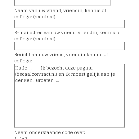
Naam van uw vriend, vriendin, kennis of
collega: (required)
E-mailadres van uw vriend, vriendin, kennis of
collega: (required)
Bericht aan uw vriend, vriendin kennis of
collega:
Neem onderstaande code over:
1+1=?