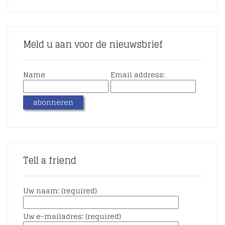
Meld u aan voor de nieuwsbrief
Name
Email address:
Tell a friend
Uw naam: (required)
Uw e-mailadres: (required)