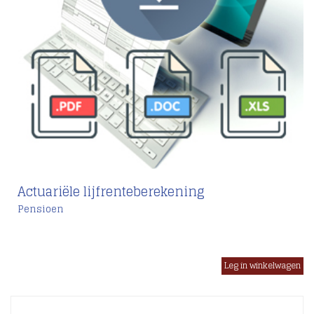
Actuariële lijfrenteberekening
Pensioen
€