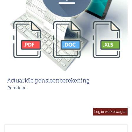
Actuariële pensioenberekening
Pensioen
€