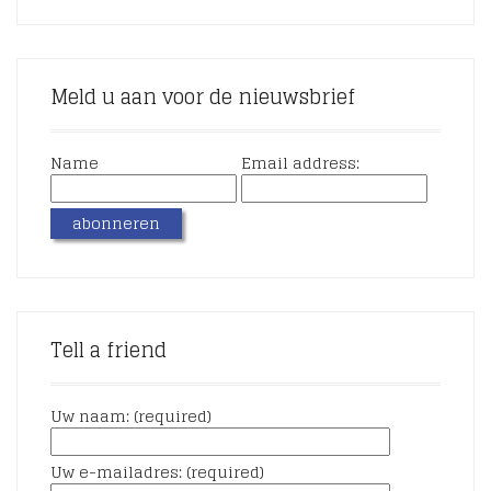
Meld u aan voor de nieuwsbrief
Name
Email address:
Tell a friend
Uw naam: (required)
Uw e-mailadres: (required)