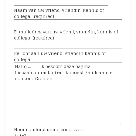
Naam van uw vriend, vriendin, kennis of
collega: (required)
E-mailadres van uw vriend, vriendin, kennis of
collega: (required)
Bericht aan uw vriend, vriendin kennis of
collega:
Neem onderstaande code over:
1+1=?