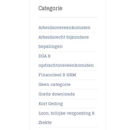
Categorie
Arbeidsovereenkomsten
Arbeidsrecht bijzondere
bepalingen
DGA &
opdrachtovereenkomsten
Financieel & HRM
Geen categorie
Gratis downloads
Kort Geding
Loon, billijke vergoeding &
Ziekte