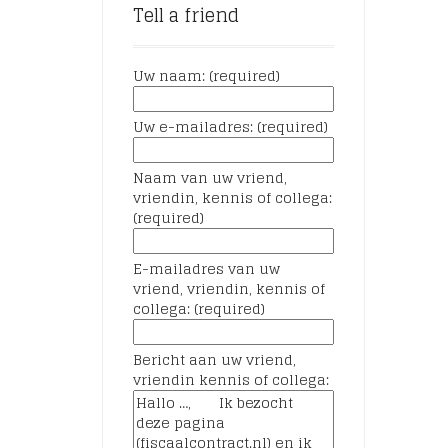
Tell a friend
Uw naam: (required)
Uw e-mailadres: (required)
Naam van uw vriend,
vriendin, kennis of collega:
(required)
E-mailadres van uw
vriend, vriendin, kennis of
collega: (required)
Bericht aan uw vriend,
vriendin kennis of collega: