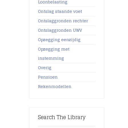
Loonbelasting
Ontslag staande voet
Ontslaggronden rechter
Ontslaggronden UWV
Opzegging eenzijdig
Opzegging met
instemming
Overig
Pensioen
Rekenmodellen
Search The Library