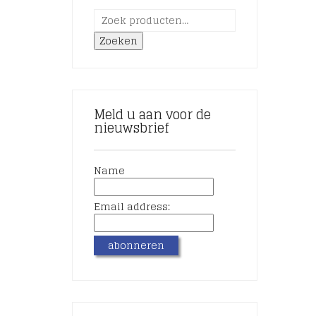
Zoeken
Meld u aan voor de
nieuwsbrief
Name
Email address: