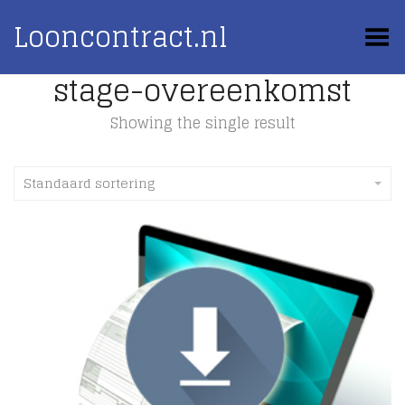
Looncontract.nl
Toggle Menu
stage-overeenkomst
Showing the single result
Standaard sortering