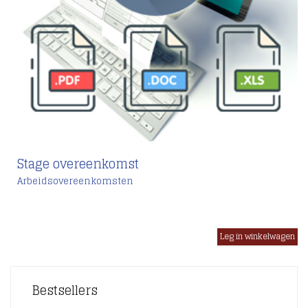
Stage overeenkomst
Arbeidsovereenkomsten
€
Bestsellers