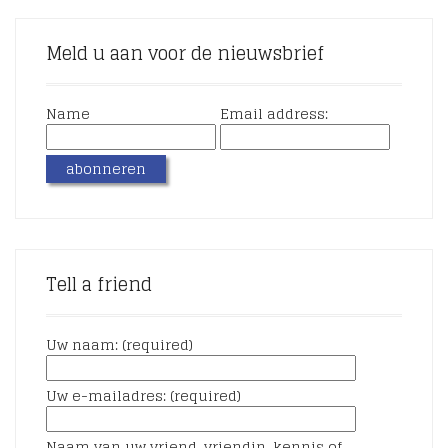
Meld u aan voor de nieuwsbrief
Name
Email address:
Tell a friend
Uw naam: (required)
Uw e-mailadres: (required)
Naam van uw vriend, vriendin, kennis of