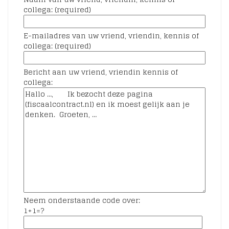
collega: (required)
E-mailadres van uw vriend, vriendin, kennis of
collega: (required)
Bericht aan uw vriend, vriendin kennis of
collega:
Neem onderstaande code over:
1+1=?