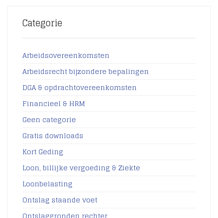
Categorie
Arbeidsovereenkomsten
Arbeidsrecht bijzondere bepalingen
DGA & opdrachtovereenkomsten
Financieel & HRM
Geen categorie
Gratis downloads
Kort Geding
Loon, billijke vergoeding & Ziekte
Loonbelasting
Ontslag staande voet
Ontslaggronden rechter