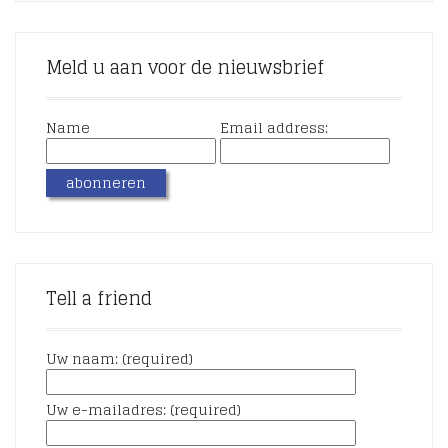
Meld u aan voor de nieuwsbrief
Name
Email address:
Tell a friend
Uw naam: (required)
Uw e-mailadres: (required)