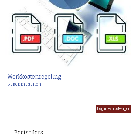
Werkkostenregeling
Rekenmodellen
€
Bestsellers