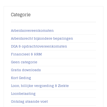
Categorie
Arbeidsovereenkomsten
Arbeidsrecht bijzondere bepalingen
DGA & opdrachtovereenkomsten
Financieel & HRM
Geen categorie
Gratis downloads
Kort Geding
Loon, billijke vergoeding & Ziekte
Loonbelasting
Ontslag staande voet