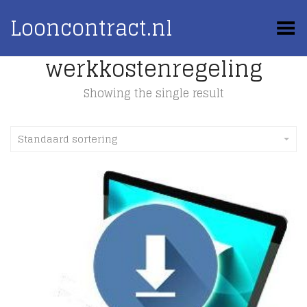
Looncontract.nl
Toggle Menu
werkkostenregeling
Showing the single result
Standaard sortering