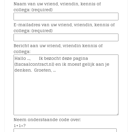
Naam van uw vriend, vriendin, kennis of
collega: (required)
E-mailadres van uw vriend, vriendin, kennis of
collega: (required)
Bericht aan uw vriend, vriendin kennis of
collega:
Neem onderstaande code over:
1+1=?