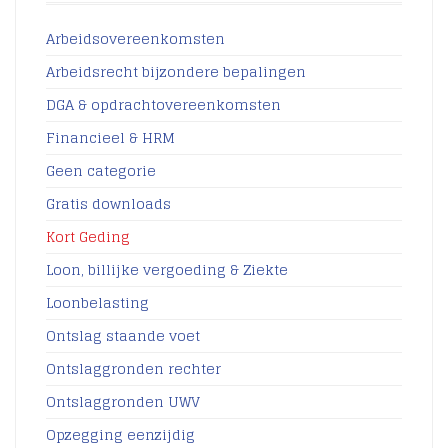
Arbeidsovereenkomsten
Arbeidsrecht bijzondere bepalingen
DGA & opdrachtovereenkomsten
Financieel & HRM
Geen categorie
Gratis downloads
Kort Geding
Loon, billijke vergoeding & Ziekte
Loonbelasting
Ontslag staande voet
Ontslaggronden rechter
Ontslaggronden UWV
Opzegging eenzijdig