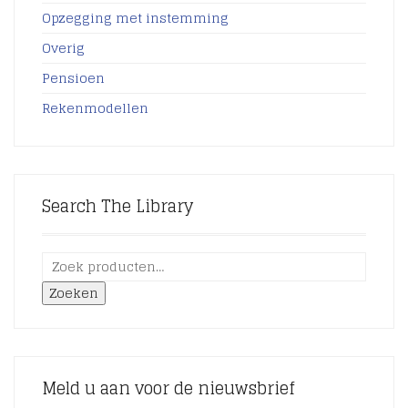
Opzegging met instemming
Overig
Pensioen
Rekenmodellen
Search The Library
Zoeken
Meld u aan voor de nieuwsbrief