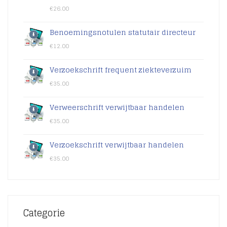
€
26.00
Benoemingsnotulen statutair directeur
€
12.00
Verzoekschrift frequent ziekteverzuim
€
35.00
Verweerschrift verwijtbaar handelen
€
35.00
Verzoekschrift verwijtbaar handelen
€
35.00
Categorie