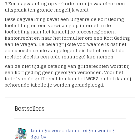
3.Een dagvaarding op verkorte termijn waardoor een
uitspraak ten gronde mogelijk wordt.
Deze dagvaarding bevat een uitgebreide Kort Geding
toelichting en een verwijzing op internet in de
toelichting naar het landelijke procesreglement
kantonrecht en naar het formulier om een Kort Geding
aan te vragen. De belangrijkste voorwaarde is dat het
een spoedeisende aangelegenheid betreft en dat de
rechter slechts een orde maatregel kan nemen.
Aan de niet tijdige betaling van griffierechten wordt bij
een kort geding geen gevolgen verbonden. Voor het
tarief van de griffierechten kan het WGBZ en het daarbij
behorende tabelletje worden geraadpleegd.
Bestsellers
Leningsovereenkomst eigen woning
dga-bv