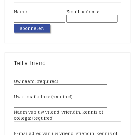
Name
Email address:
Tell a friend
Uw naam: (required)
Uw e-mailadres: (required)
Naam van uw vriend, vriendin, kennis of
collega: (required)
E-mailadres van uw vriend, vriendin, kennis of