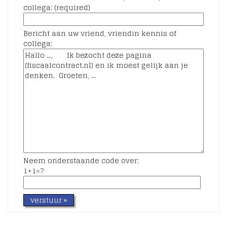
collega: (required)
Bericht aan uw vriend, vriendin kennis of
collega:
Neem onderstaande code over:
1+1=?