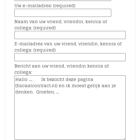
Uw e-mailadres: (required)
Naam van uw vriend, vriendin, kennis of
collega: (required)
E-mailadres van uw vriend, vriendin, kennis of
collega: (required)
Bericht aan uw vriend, vriendin kennis of
collega: