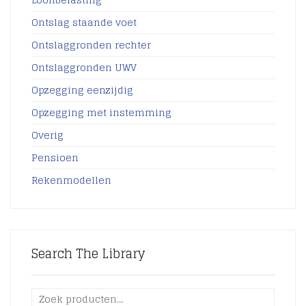
Ontslag staande voet
Ontslaggronden rechter
Ontslaggronden UWV
Opzegging eenzijdig
Opzegging met instemming
Overig
Pensioen
Rekenmodellen
Search The Library