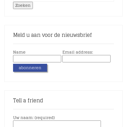
Zoeken
Meld u aan voor de nieuwsbrief
Name
Email address:
Tell a friend
Uw naam: (required)