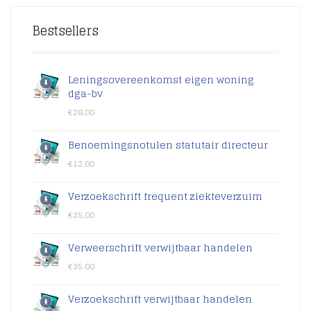
Bestsellers
Leningsovereenkomst eigen woning
dga-bv
€
26.00
Benoemingsnotulen statutair directeur
€
12.00
Verzoekschrift frequent ziekteverzuim
€
35.00
Verweerschrift verwijtbaar handelen
€
35.00
Verzoekschrift verwijtbaar handelen