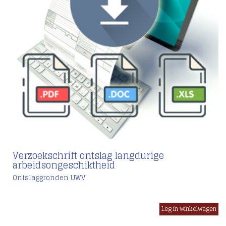
Verzoekschrift ontslag langdurige
arbeidsongeschiktheid
Ontslaggronden UWV
€