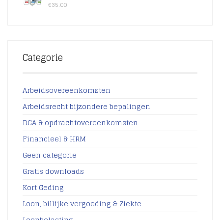
€
35.00
Categorie
Arbeidsovereenkomsten
Arbeidsrecht bijzondere bepalingen
DGA & opdrachtovereenkomsten
Financieel & HRM
Geen categorie
Gratis downloads
Kort Geding
Loon, billijke vergoeding & Ziekte
Loonbelasting