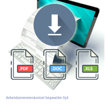
Arbeidsovereenkomst bepaalde tijd