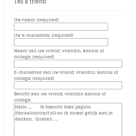
Tell a friend
Uw naam: (required)
Uw e-mailadres: (required)
Naam van uw vriend, vriendin, kennis of
collega: (required)
E-mailadres van uw vriend, vriendin, kennis of
collega: (required)
Bericht aan uw vriend, vriendin kennis of
collega: