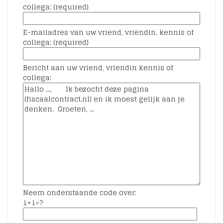
collega: (required)
E-mailadres van uw vriend, vriendin, kennis of
collega: (required)
Bericht aan uw vriend, vriendin kennis of
collega:
Neem onderstaande code over:
1+1=?