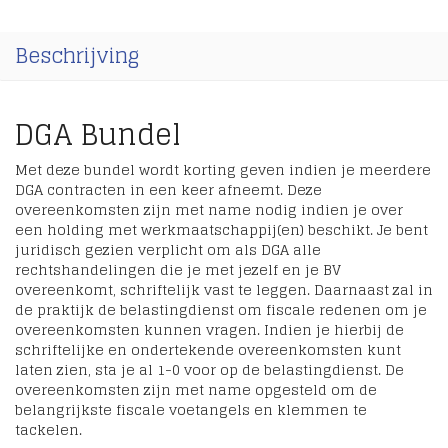
Beschrijving
DGA Bundel
Met deze bundel wordt korting geven indien je meerdere
DGA contracten in een keer afneemt. Deze
overeenkomsten zijn met name nodig indien je over
een holding met werkmaatschappij(en) beschikt. Je bent
juridisch gezien verplicht om als DGA alle
rechtshandelingen die je met jezelf en je BV
overeenkomt, schriftelijk vast te leggen. Daarnaast zal in
de praktijk de belastingdienst om fiscale redenen om je
overeenkomsten kunnen vragen. Indien je hierbij de
schriftelijke en ondertekende overeenkomsten kunt
laten zien, sta je al 1-0 voor op de belastingdienst. De
overeenkomsten zijn met name opgesteld om de
belangrijkste fiscale voetangels en klemmen te
tackelen.