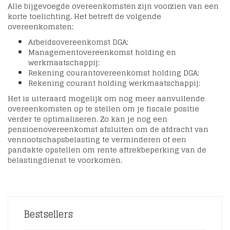
Alle bijgevoegde overeenkomsten zijn voorzien van een
korte toelichting. Het betreft de volgende
overeenkomsten:
Arbeidsovereenkomst DGA;
Managementovereenkomst holding en
werkmaatschappij;
Rekening courantovereenkomst holding DGA;
Rekening courant holding werkmaatschappij;
Het is uiteraard mogelijk om nog meer aanvullende
overeenkomsten op te stellen om je fiscale positie
verder te optimaliseren. Zo kan je nog een
pensioenovereenkomst afsluiten om de afdracht van
vennootschapsbelasting te verminderen of een
pandakte opstellen om rente aftrekbeperking van de
belastingdienst te voorkomen.
Bestsellers