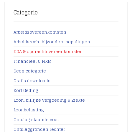
Categorie
Arbeidsovereenkomsten
Arbeidsrecht bijzondere bepalingen
DGA & opdrachtovereenkomsten
Financieel & HRM
Geen categorie
Gratis downloads
Kort Geding
Loon, billijke vergoeding & Ziekte
Loonbelasting
Ontslag staande voet
Ontslaggronden rechter